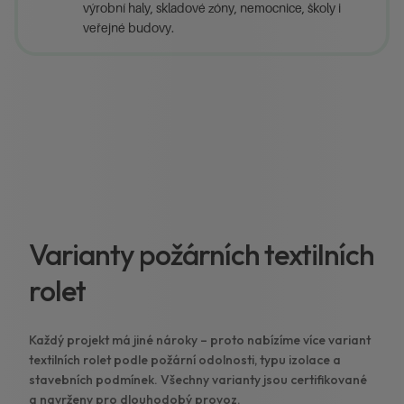
výrobní haly, skladové zóny, nemocnice, školy i
veřejné budovy.
Varianty požárních textilních
rolet
Každý projekt má jiné nároky – proto nabízíme více variant
textilních rolet podle požární odolnosti, typu izolace a
stavebních podmínek. Všechny varianty jsou certifikované
a navrženy pro dlouhodobý provoz.