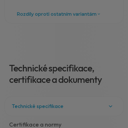
Rozdíly oproti ostatním variantám
Technické specifikace,
certifikace a dokumenty
Technické specifikace
Certifikace a normy